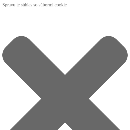
Spravujte súhlas so súbormi cookie