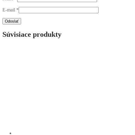
E-mail
*
Súvisiace produkty