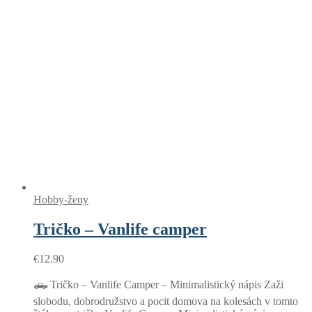
Hobby-ženy
Tričko – Vanlife camper
€
12.90
🛻 Tričko – Vanlife Camper – Minimalistický nápis Zaži
slobodu, dobrodružstvo a pocit domova na kolesách v tomto