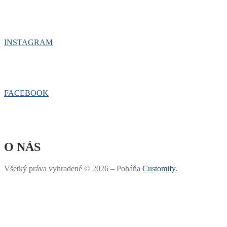
INSTAGRAM
FACEBOOK
O NÁS
Všetký práva vyhradené © 2026 – Poháňa
Customify
.