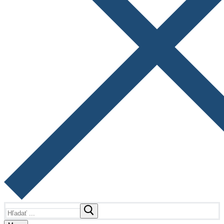
Hľadať: