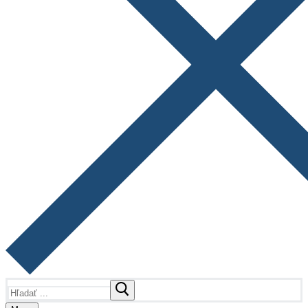
Hľadať: