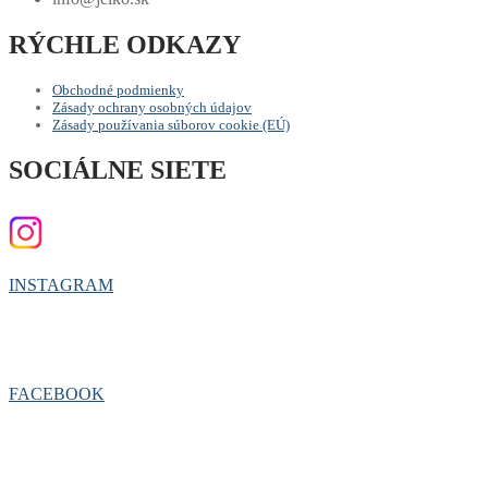
RÝCHLE ODKAZY
Obchodné podmienky
Zásady ochrany osobných údajov
Zásady používania súborov cookie (EÚ)
SOCIÁLNE SIETE
INSTAGRAM
FACEBOOK