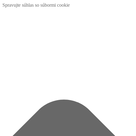
Spravujte súhlas so súbormi cookie