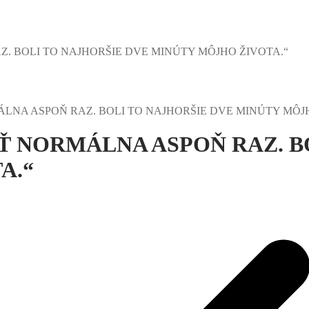
. BOLI TO NAJHORŠIE DVE MINÚTY MÔJHO ŽIVOTA.“
ÁLNA ASPOŇ RAZ. BOLI TO NAJHORŠIE DVE MINÚTY MÔJ
Ť NORMÁLNA ASPOŇ RAZ. B
A.“