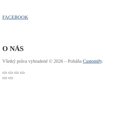
FACEBOOK
O NÁS
Všetký práva vyhradené © 2026 – Poháňa
Customify
.