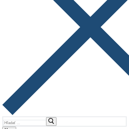
Hľadať: