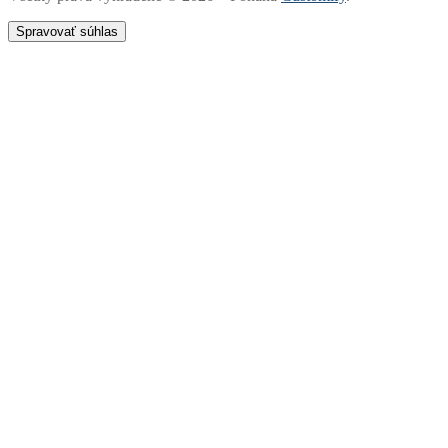
Spravovať súhlas