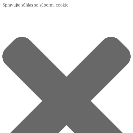
Spravujte súhlas so súbormi cookie