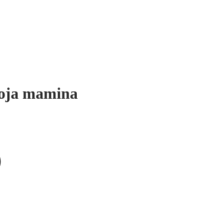
moja mamina