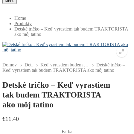
Menu
Home
Produkty
Detské tričko – Keď vyrastiem tak budem TRAKTORISTA
ako môj tatino
Domov
Deti
Keď vyrastiem budem …
Detské tričko –
Keď vyrastiem tak budem TRAKTORISTA ako môj tatino
🔍
Detské tričko – Keď vyrastiem
tak budem TRAKTORISTA
ako môj tatino
€
11.40
Farba