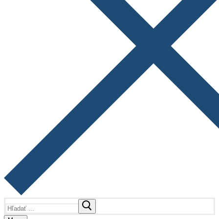
Hľadať: