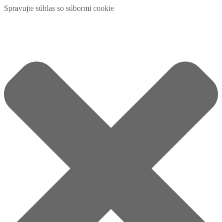
Spravujte súhlas so súbormi cookie