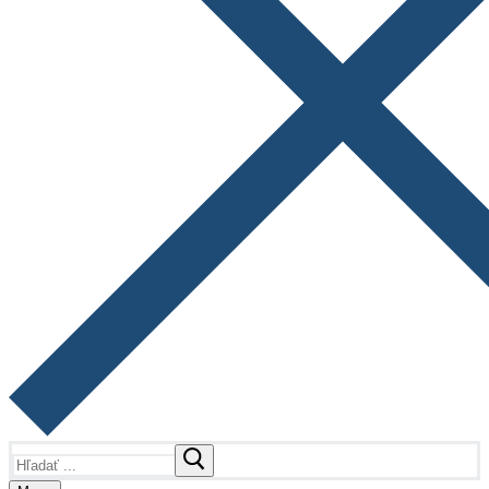
Hľadať: