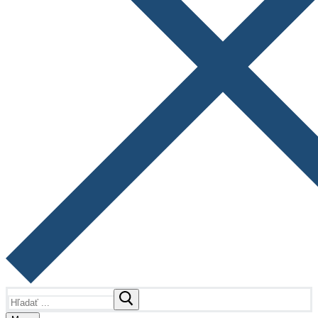
Hľadať: