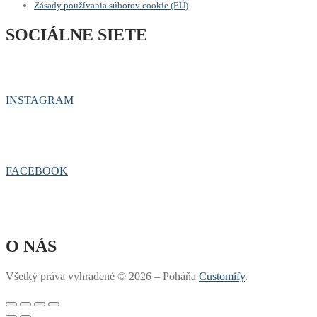
Zásady používania súborov cookie (EÚ)
SOCIÁLNE SIETE
INSTAGRAM
FACEBOOK
O NÁS
Všetký práva vyhradené © 2026 – Poháňa
Customify
.