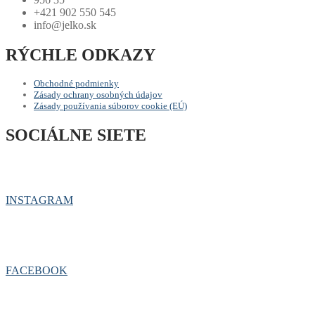
+421 902 550 545
info@jelko.sk
RÝCHLE ODKAZY
Obchodné podmienky
Zásady ochrany osobných údajov
Zásady používania súborov cookie (EÚ)
SOCIÁLNE SIETE
INSTAGRAM
FACEBOOK