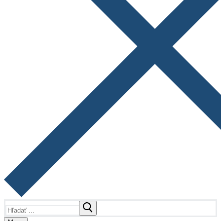
Hľadať: