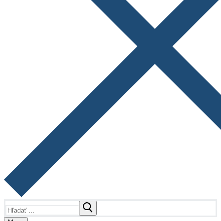
Hľadať: